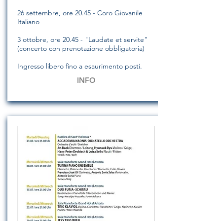
26 settembre, ore 20.45 - Coro Giovanile
Italiano
3 ottobre, ore 20.45 - "Laudate et servite"
(concerto con prenotazione obbligatoria)
Ingresso libero fino a esaurimento posti.
INFO