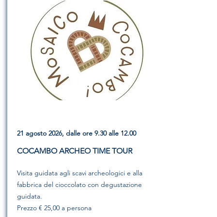
21 agosto 2026, dalle ore 9.30 alle 12.00
COCAMBO ARCHEO TIME TOUR
Visita guidata agli scavi archeologici e alla
fabbrica del cioccolato con degustazione
guidata.
Prezzo € 25,00 a persona