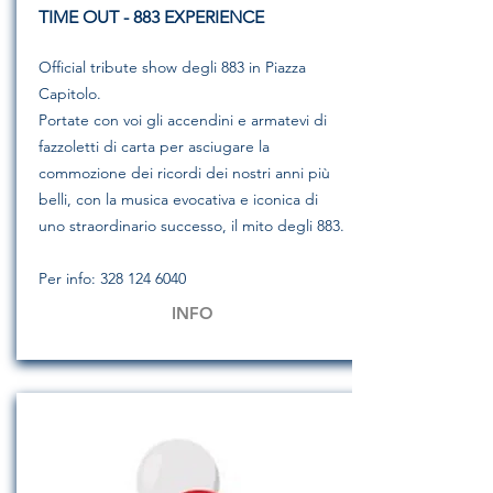
TIME OUT - 883 EXPERIENCE
Official tribute show degli 883 in Piazza
Capitolo.
Portate con voi gli accendini e armatevi di
fazzoletti di carta per asciugare la
commozione dei ricordi dei nostri anni più
belli, con la musica evocativa e iconica di
uno straordinario successo, il mito degli 883.
Per info:
328 124 6040
INFO