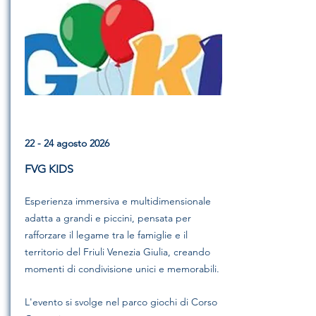
22 - 24 agosto 2026
FVG KIDS
Esperienza immersiva e multidimensionale
adatta a grandi e piccini, pensata per
rafforzare il legame tra le famiglie e il
territorio del Friuli Venezia Giulia, creando
momenti di condivisione unici e memorabili.
L'evento si svolge nel parco giochi di Corso