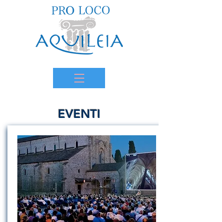
EVENTI