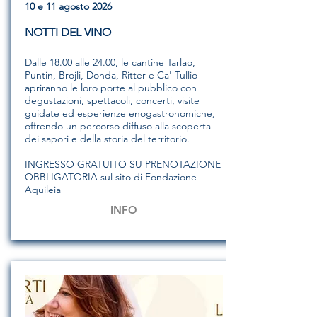
10 e 11 agosto 2026
NOTTI DEL VINO
Dalle 18.00 alle 24.00, le cantine Tarlao,
Puntin, Brojli, Donda, Ritter e Ca' Tullio
apriranno le loro porte al pubblico con
degustazioni, spettacoli, concerti, visite
guidate ed esperienze enogastronomiche,
offrendo un percorso diffuso alla scoperta
dei sapori e della storia del territorio.
INGRESSO GRATUITO SU PRENOTAZIONE
OBBLIGATORIA sul sito di Fondazione
Aquileia
INFO