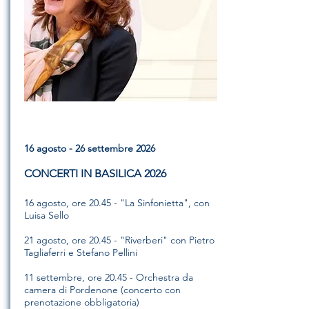
16 agosto - 26 settembre 2026
CONCERTI IN BASILICA 2026
16 agosto, ore 20.45 - "La Sinfonietta", con
Luisa Sello
21 agosto, ore 20.45 - "Riverberi" con Pietro
Tagliaferri e Stefano Pellini
11 settembre, ore 20.45 - Orchestra da
camera di Pordenone (concerto con
prenotazione obbligatoria)