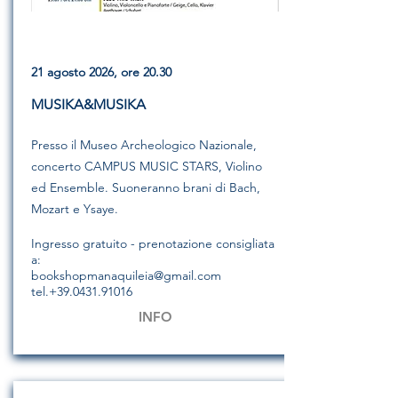
21 agosto 2026, ore 20.30
MUSIKA&MUSIKA
Presso il Museo Archeologico Nazionale,
concerto
CAMPUS MUSIC STARS, Violino
ed Ensemble. Suoneranno brani di Bach,
Mozart e Ysaye.
Ingresso gratuito - prenotazione consigliata
a:
bookshopmanaquileia@gmail.com
tel.+39.0431.91016
INFO