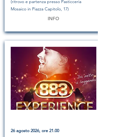
(ritrovo e partenza presso Pasticceria
Mosaico in Piazza Capitolo, 17)
INFO
26 agosto 2026, ore 21.00