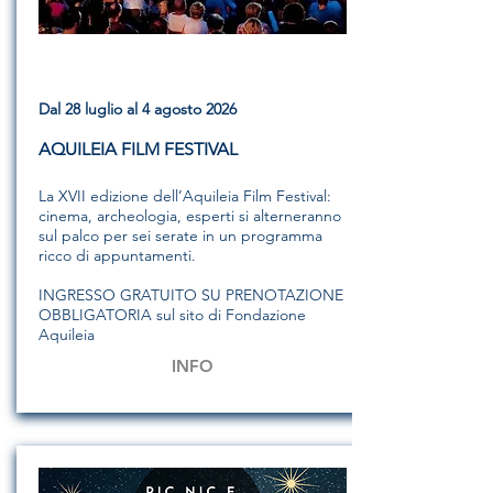
Dal 28 luglio al 4 agosto 2026
AQUILEIA FILM FESTIVAL
La XVII edizione dell’Aquileia Film Festival:
cinema, archeologia, esperti si alterneranno
sul palco per sei serate in un programma
ricco di appuntamenti.
INGRESSO GRATUITO SU PRENOTAZIONE
OBBLIGATORIA sul sito di Fondazione
Aquileia
INFO