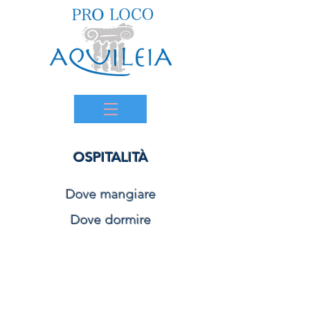
OSPITALITÀ
Dove
mangiare
Dove dormire